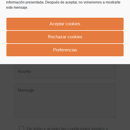
información presentada. Después de aceptar, no volveremos a mostrarte
este mensaje.
Aceptar cookies
Rechazar cookies
Preferencias
He leído y acepto las condiciones legales y