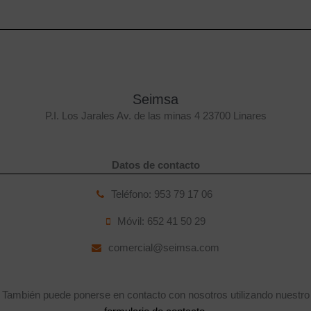
Seimsa
P.I. Los Jarales Av. de las minas 4 23700 Linares
Datos de contacto
Teléfono: 953 79 17 06
Móvil: 652 41 50 29
comercial@seimsa.com
También puede ponerse en contacto con nosotros utilizando nuestro