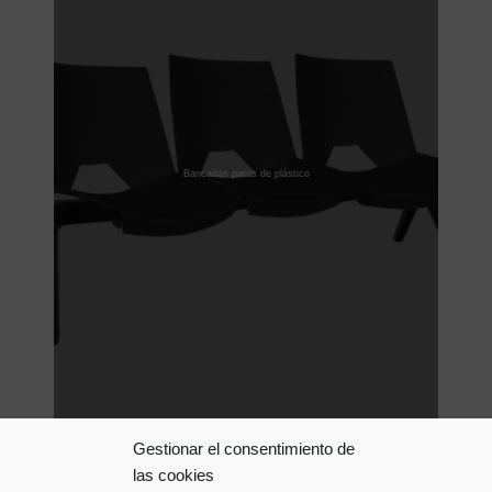
Bancadas patas de plástico
Gestionar el consentimiento de
las cookies