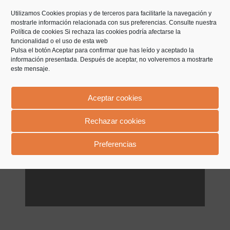
Utilizamos Cookies propias y de terceros para facilitarle la navegación y
mostrarle información relacionada con sus preferencias. Consulte nuestra
Política de cookies
Si rechaza las cookies podría afectarse la
funcionalidad o el uso de esta web
Pulsa el botón Aceptar para confirmar que has leído y aceptado la
información presentada. Después de aceptar, no volveremos a mostrarte
este mensaje.
Bancadas patas de aluminio
Aceptar cookies
Rechazar cookies
Preferencias